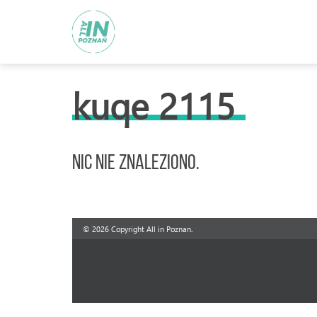
kuqe 2115
Nic nie znaleziono.
© 2026 Copyright All in Poznan.