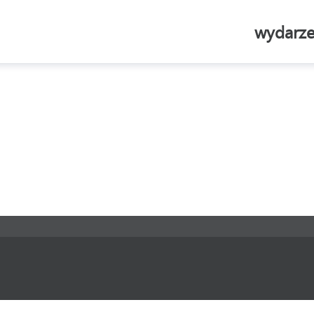
wydarze