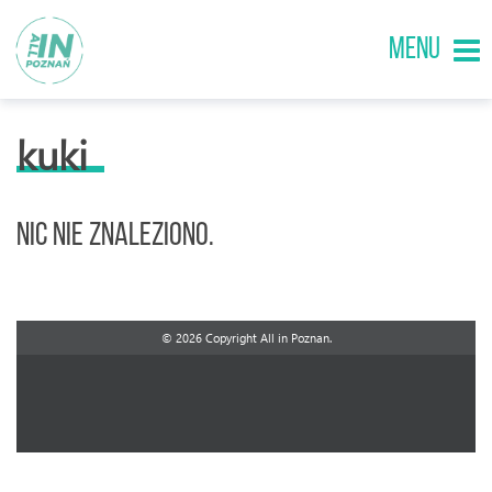
MENU
kuki
Nic nie znaleziono.
© 2026 Copyright All in Poznan.