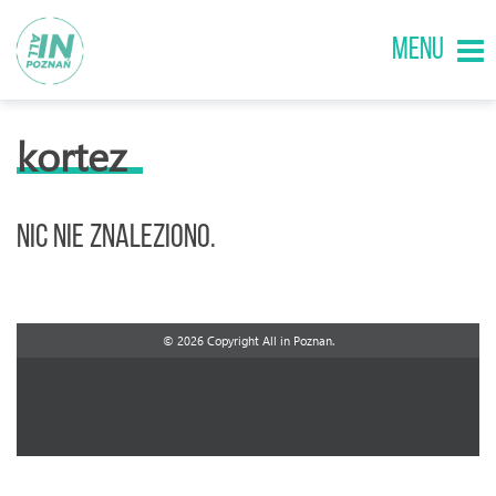
MENU
kortez
Nic nie znaleziono.
© 2026 Copyright All in Poznan.