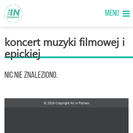
MENU
koncert muzyki filmowej i
epickiej
Nic nie znaleziono.
© 2026 Copyright All in Poznan.