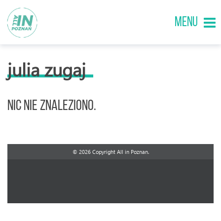
MENU
julia zugaj
Nic nie znaleziono.
© 2026 Copyright All in Poznan.