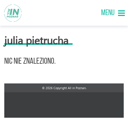
MENU
julia pietrucha
Nic nie znaleziono.
© 2026 Copyright All in Poznan.