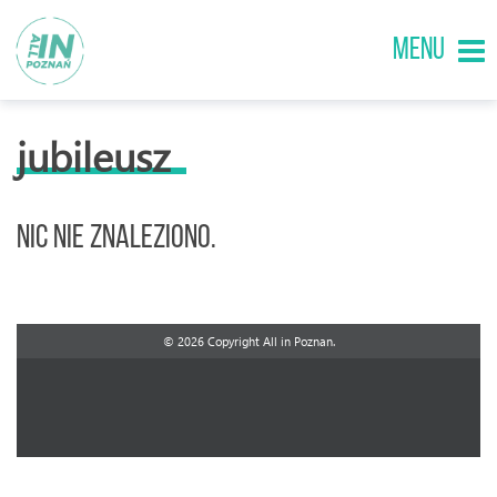
MENU
jubileusz
Nic nie znaleziono.
© 2026 Copyright All in Poznan.