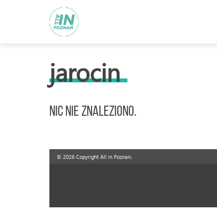
jarocin
Nic nie znaleziono.
© 2026 Copyright All in Poznan.