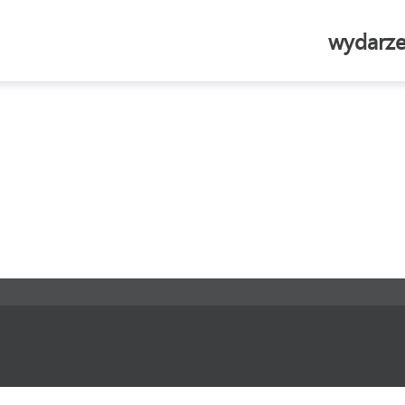
wydarze