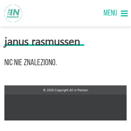
MENU
janus rasmussen
Nic nie znaleziono.
© 2026 Copyright All in Poznan.