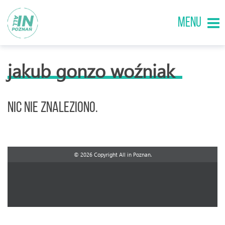
MENU
jakub gonzo woźniak
Nic nie znaleziono.
© 2026 Copyright All in Poznan.