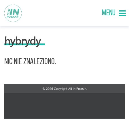
MENU
hybrydy
Nic nie znaleziono.
© 2026 Copyright All in Poznan.