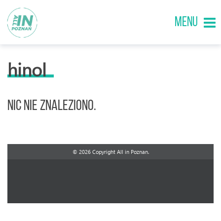
MENU
hinol
Nic nie znaleziono.
© 2026 Copyright All in Poznan.