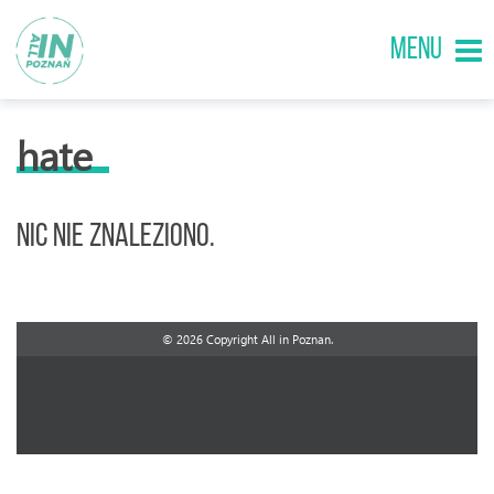
MENU
hate
Nic nie znaleziono.
© 2026 Copyright All in Poznan.