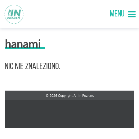
MENU
hanami
Nic nie znaleziono.
© 2026 Copyright All in Poznan.