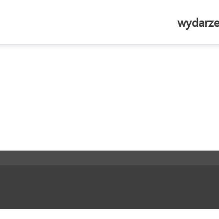
wydarze