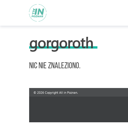
gorgoroth
Nic nie znaleziono.
© 2026 Copyright All in Poznan.