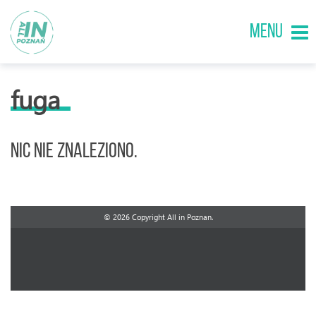
MENU
fuga
Nic nie znaleziono.
© 2026 Copyright All in Poznan.