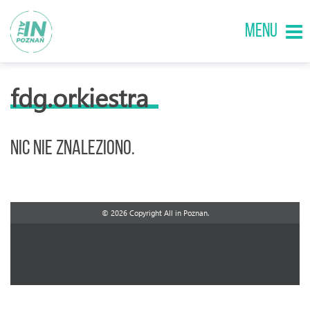
MENU
fdg.orkiestra
Nic nie znaleziono.
© 2026 Copyright All in Poznan.