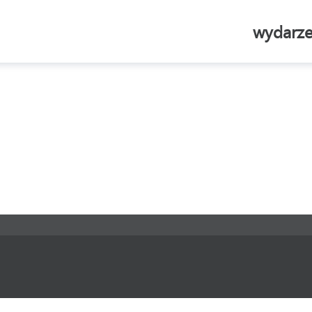
wydarze