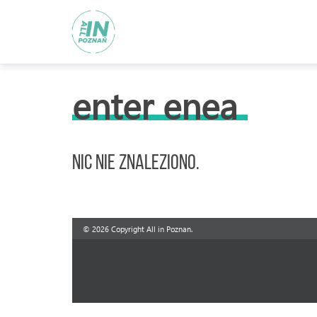
enter enea
Nic nie znaleziono.
© 2026 Copyright All in Poznan.