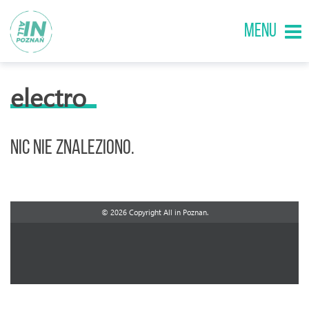
MENU
electro
Nic nie znaleziono.
© 2026 Copyright All in Poznan.