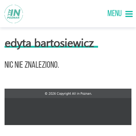
MENU
edyta bartosiewicz
Nic nie znaleziono.
© 2026 Copyright All in Poznan.