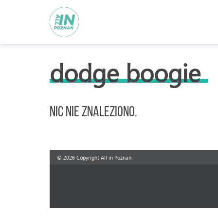
dodge boogie
Nic nie znaleziono.
© 2026 Copyright All in Poznan.