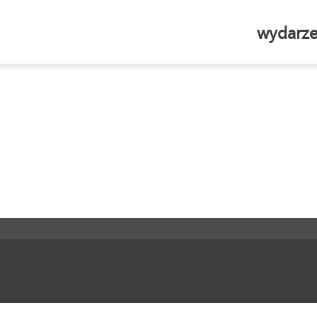
wydarze