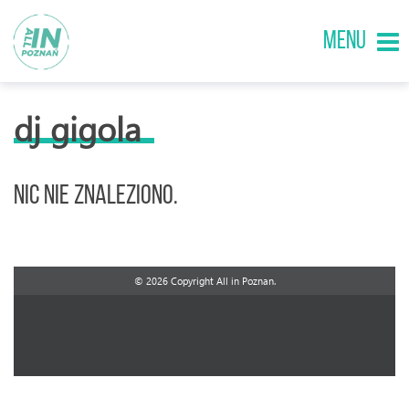
MENU
dj gigola
Nic nie znaleziono.
© 2026 Copyright All in Poznan.