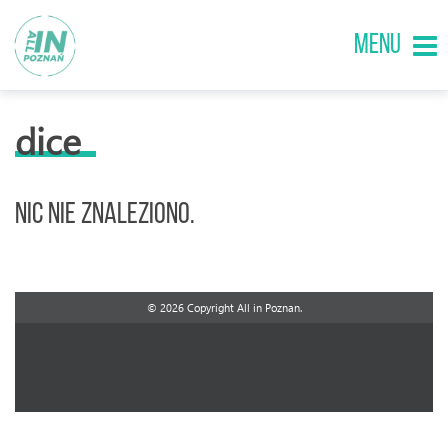
MENU
dice
Nic nie znaleziono.
© 2026 Copyright All in Poznan.