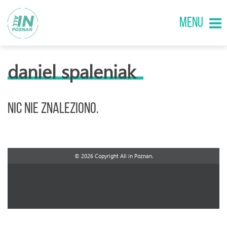
MENU
daniel spaleniak
Nic nie znaleziono.
© 2026 Copyright All in Poznan.