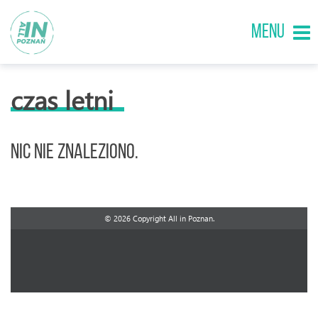
MENU
czas letni
Nic nie znaleziono.
© 2026 Copyright All in Poznan.