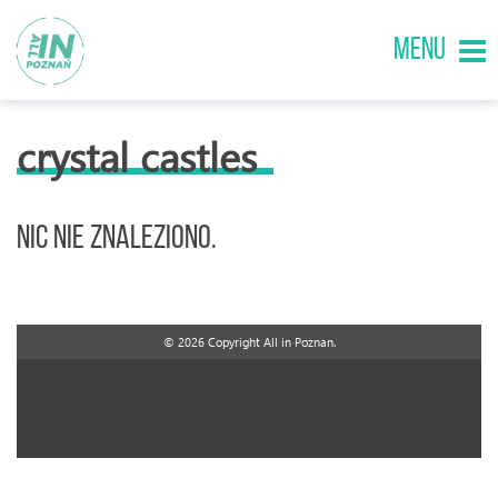
MENU
crystal castles
Nic nie znaleziono.
© 2026 Copyright All in Poznan.