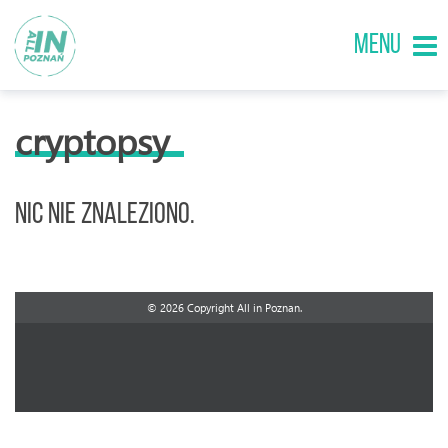
MENU
cryptopsy
Nic nie znaleziono.
© 2026 Copyright All in Poznan.