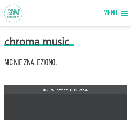
MENU
chroma music
Nic nie znaleziono.
© 2026 Copyright All in Poznan.