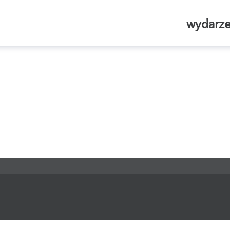
wydarze