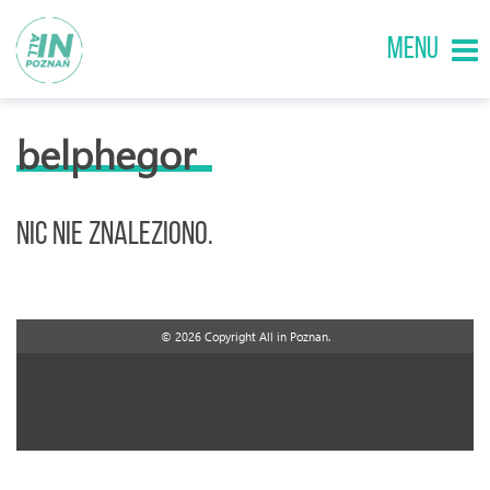
MENU
belphegor
Nic nie znaleziono.
© 2026 Copyright All in Poznan.