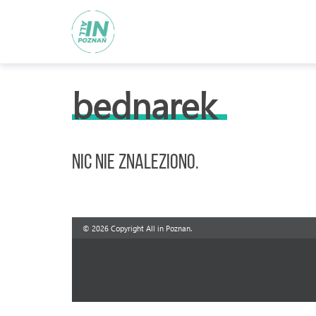
bednarek
Nic nie znaleziono.
© 2026 Copyright All in Poznan.