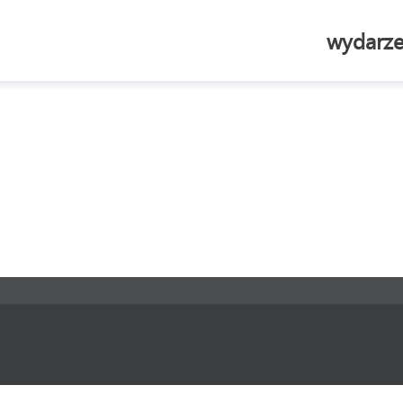
wydarze