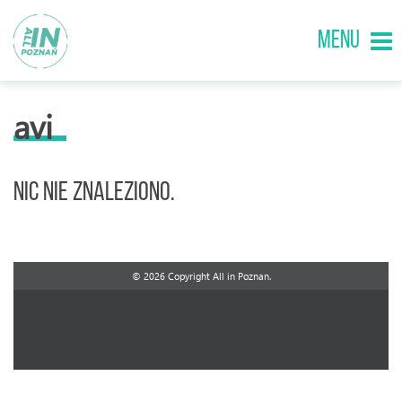
MENU
avi
Nic nie znaleziono.
© 2026 Copyright All in Poznan.