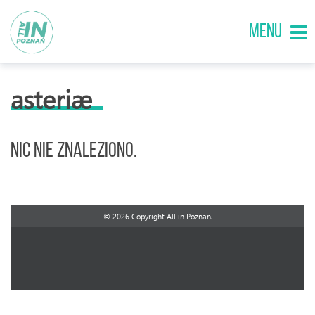
MENU
asteriæ
Nic nie znaleziono.
© 2026 Copyright All in Poznan.