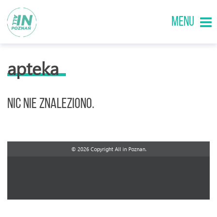
MENU
apteka
Nic nie znaleziono.
© 2026 Copyright All in Poznan.