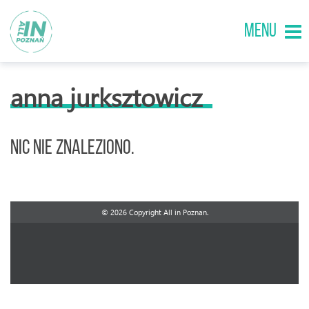
MENU
anna jurksztowicz
Nic nie znaleziono.
© 2026 Copyright All in Poznan.