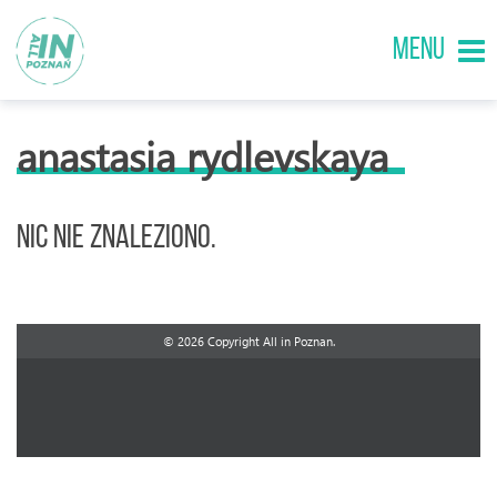
MENU
anastasia rydlevskaya
Nic nie znaleziono.
© 2026 Copyright All in Poznan.