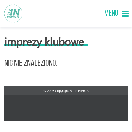
MENU
imprezy klubowe
Nic nie znaleziono.
© 2026 Copyright All in Poznan.